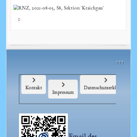
Details
↑↑↑
Kontakt
Datenschutzerklärung
Impressum