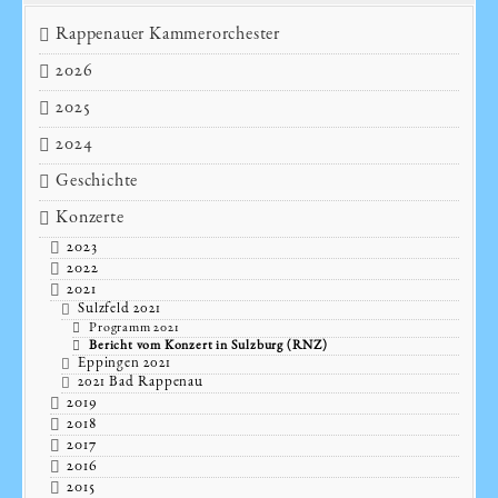
Rappenauer Kammerorchester
2026
2025
2024
Geschichte
Konzerte
2023
2022
2021
Sulzfeld 2021
Programm 2021
Bericht vom Konzert in Sulzburg (RNZ)
Eppingen 2021
2021 Bad Rappenau
2019
2018
2017
2016
2015