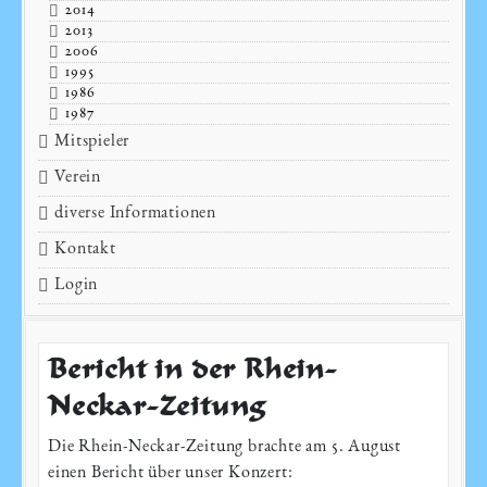
2014
2013
2006
1995
1986
1987
Mitspieler
Verein
diverse Informationen
Kontakt
Login
Bericht in der Rhein-
Neckar-Zeitung
Die Rhein-Neckar-Zeitung brachte am 5. August
einen Bericht über unser Konzert: